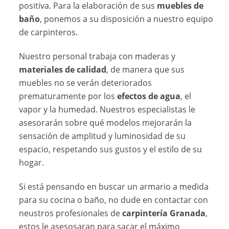
positiva. Para la elaboración de sus
muebles de
baño
, ponemos a su disposición a nuestro equipo
de carpinteros.
Nuestro personal trabaja con maderas y
materiales de calidad
, de manera que sus
muebles no se verán deteriorados
prematuramente por los
efectos de agua
, el
vapor y la humedad. Nuestros especialistas le
asesorarán sobre qué modelos mejorarán la
sensación de amplitud y luminosidad de su
espacio, respetando sus gustos y el estilo de su
hogar.
Si está pensando en buscar un armario a medida
para su cocina o baño, no dude en contactar con
neustros profesionales de
carpintería Granada
,
estos le asesosaran para sacar el máximo