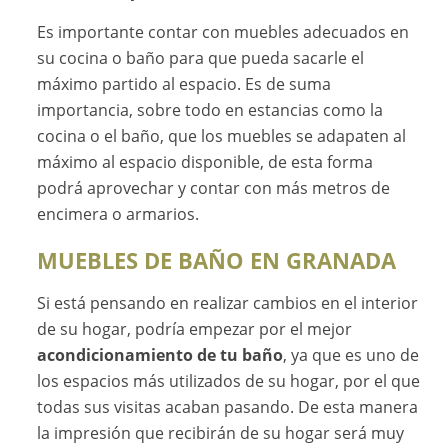
Es importante contar con muebles adecuados en
su cocina o baño para que pueda sacarle el
máximo partido al espacio. Es de suma
importancia, sobre todo en estancias como la
cocina o el baño, que los muebles se adapaten al
máximo al espacio disponible, de esta forma
podrá aprovechar y contar con más metros de
encimera o armarios.
MUEBLES DE BAÑO EN GRANADA
Si está pensando en realizar cambios en el interior
de su hogar, podría empezar por el mejor
acondicionamiento de tu baño
, ya que es uno de
los espacios más utilizados de su hogar, por el que
todas sus visitas acaban pasando. De esta manera
la impresión que recibirán de su hogar será muy