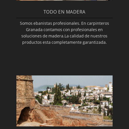
TODO EN MADERA
Somos ebanistas profesionales. En carpinteros
Granada contamos con profesionales en
soluciones de madera.La calidad de nuestros
productos esta completamente garantizada.