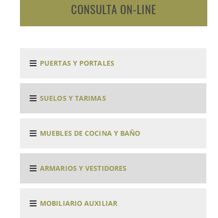
CONSULTA ON-LINE
PUERTAS Y PORTALES
SUELOS Y TARIMAS
MUEBLES DE COCINA Y BAÑO
ARMARIOS Y VESTIDORES
MOBILIARIO AUXILIAR