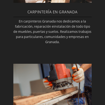
CARPINTERÍA EN GRANADA
En carpinteros Granada nos dedicamos a la
fabricación, reparación einstalación de todo tipo
de muebles, puertas y suelos. Realizamos trabajos
para particulares, comunidades y empresas en
Granada.