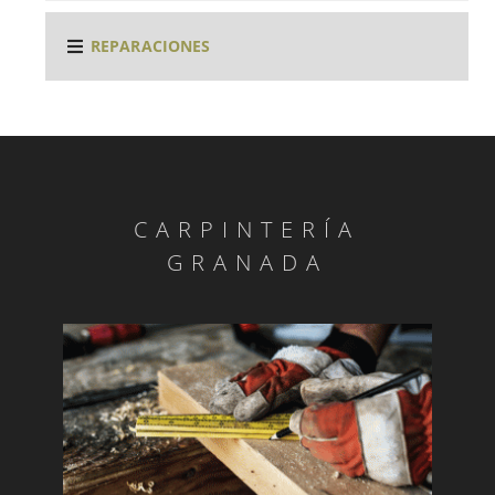
REPARACIONES
CARPINTERÍA
GRANADA