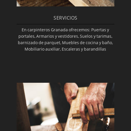
SERVICIOS
En carpinteros Granada ofrecemos: Puertas y
portales, Armarios y vestidores, Suelos y tarimas,
barnizado de parquet, Muebles de cocina y baño,
Mobiliario auxiliar, Escaleras y barandillas