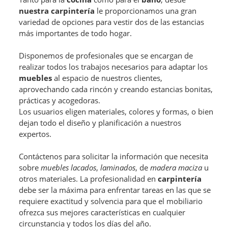
nuestra carpintería
le proporcionamos una gran
variedad de opciones para vestir dos de las estancias
más importantes de todo hogar.
Disponemos de profesionales que se encargan de
realizar todos los trabajos necesarios para adaptar los
muebles
al espacio de nuestros clientes,
aprovechando cada rincón y creando estancias bonitas,
prácticas y acogedoras.
Los usuarios eligen materiales, colores y formas, o bien
dejan todo el diseño y planificación a nuestros
expertos.
Contáctenos para solicitar la información que necesita
sobre
muebles lacados
,
laminados
, de
madera maciza
u
otros materiales. La profesionalidad en
carpintería
debe ser la máxima para enfrentar tareas en las que se
requiere exactitud y solvencia para que el mobiliario
ofrezca sus mejores características en cualquier
circunstancia y todos los días del año.