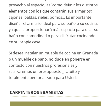
provecho al espacio, así como definir los distintos
elementos con los que contarán sus armarios;
cajones, baldas, rieles, pomos... Es importante
diseñar el armario ideal para su baño o su cocina,
ya que le proporcionará más espacio para usar su
baño con comodidad o para disfrutar cocinando
en su propia casa.
Si desea instalar un mueble de cocina en Granada
o un mueble de baño, no dude en ponerse en
contacto con nuestros profesionales y
realizaremos un presupuesto gratuito y
totalmente personalizado para Usted.
CARPINTEROS EBANISTAS