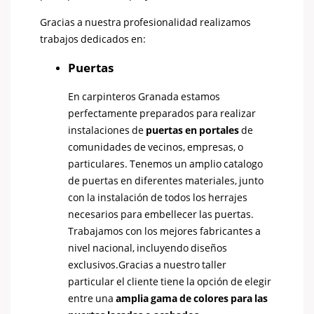
Gracias a nuestra profesionalidad realizamos
trabajos dedicados en:
Puertas
En carpinteros Granada estamos
perfectamente preparados para realizar
instalaciones de
puertas en portales
de
comunidades de vecinos, empresas, o
particulares. Tenemos un amplio catalogo
de puertas en diferentes materiales, junto
con la instalación de todos los herrajes
necesarios para embellecer las puertas.
Trabajamos con los mejores fabricantes a
nivel nacional, incluyendo diseños
exclusivos.Gracias a nuestro taller
particular el cliente tiene la opción de elegir
entre una
amplia gama de colores para las