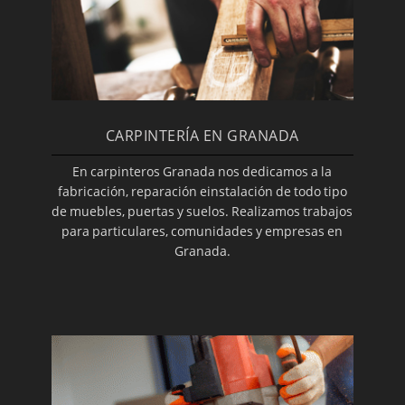
CARPINTERÍA EN GRANADA
En carpinteros Granada nos dedicamos a la
fabricación, reparación einstalación de todo tipo
de muebles, puertas y suelos. Realizamos trabajos
para particulares, comunidades y empresas en
Granada.