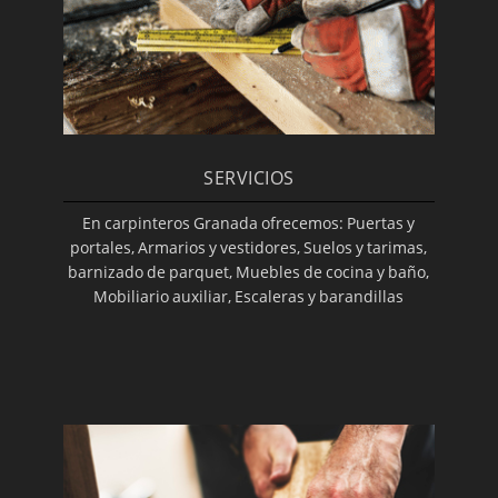
SERVICIOS
En carpinteros Granada ofrecemos: Puertas y
portales, Armarios y vestidores, Suelos y tarimas,
barnizado de parquet, Muebles de cocina y baño,
Mobiliario auxiliar, Escaleras y barandillas