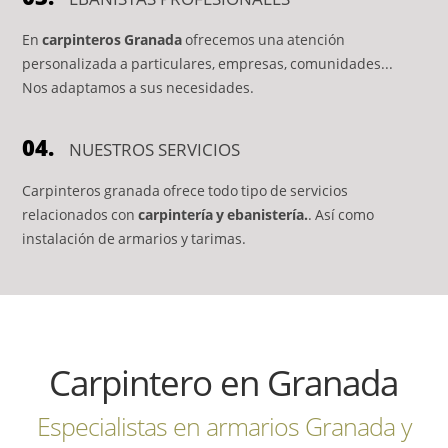
En
carpinteros Granada
ofrecemos una atención
personalizada a particulares, empresas, comunidades...
Nos adaptamos a sus necesidades.
04.
NUESTROS SERVICIOS
Carpinteros granada ofrece todo tipo de servicios
relacionados con
carpintería y ebanistería.
. Así como
instalación de armarios y tarimas.
Carpintero en Granada
Especialistas en armarios Granada y