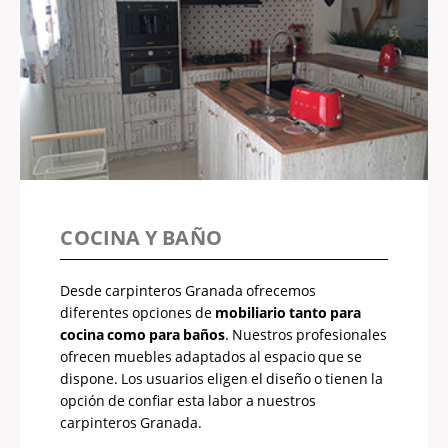
COCINA Y BAÑO
Desde carpinteros Granada ofrecemos
diferentes opciones de
mobiliario tanto para
cocina como para baños
. Nuestros profesionales
ofrecen muebles adaptados al espacio que se
dispone. Los usuarios eligen el diseño o tienen la
opción de confiar esta labor a nuestros
carpinteros Granada.