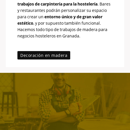
trabajos de carpintería para la hostelería
. Bares
y restaurantes podrán personalizar su espacio
para crear un
entorno único y de gran valor
estético
, y por supuesto también funcional.
Hacemos todo tipo de trabajos de madera para
negocios hosteleros en Granada.
Decoración en madera