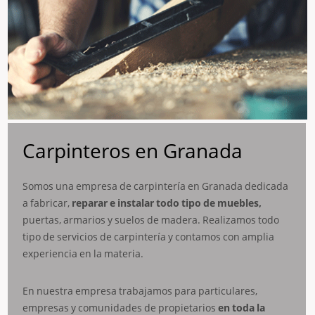
Carpinteros en Granada
Somos una empresa de carpintería en Granada dedicada
a fabricar,
reparar e instalar todo tipo de muebles,
puertas, armarios y suelos de madera. Realizamos todo
tipo de servicios de carpintería y contamos con amplia
experiencia en la materia.
En nuestra empresa trabajamos para particulares,
empresas y comunidades de propietarios
en toda la