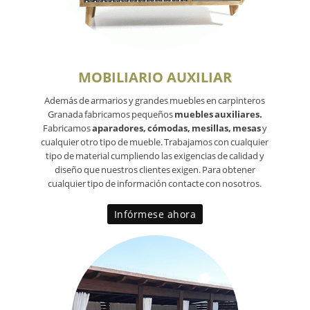
MOBILIARIO AUXILIAR
Además de armarios y grandes muebles en carpinteros
Granada fabricamos pequeños
muebles auxiliares.
Fabricamos
aparadores, cómodas, mesillas, mesas
y
cualquier otro tipo de mueble. Trabajamos con cualquier
tipo de material cumpliendo las exigencias de calidad y
diseño que nuestros clientes exigen. Para obtener
cualquier tipo de información contacte con nosotros.
Infórmese ahora