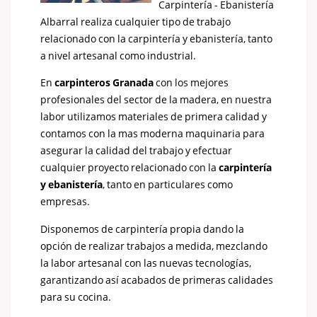
Carpintería - Ebanistería
Albarral realiza cualquier tipo de trabajo
relacionado con la carpintería y ebanistería, tanto
a nivel artesanal como industrial.
En
carpinteros Granada
con los mejores
profesionales del sector de la madera, en nuestra
labor utilizamos materiales de primera calidad y
contamos con la mas moderna maquinaria para
asegurar la calidad del trabajo y efectuar
cualquier proyecto relacionado con la
carpintería
y ebanistería
, tanto en particulares como
empresas.
Disponemos de carpintería propia dando la
opción de realizar trabajos a medida, mezclando
la labor artesanal con las nuevas tecnologías,
garantizando así acabados de primeras calidades
para su cocina.