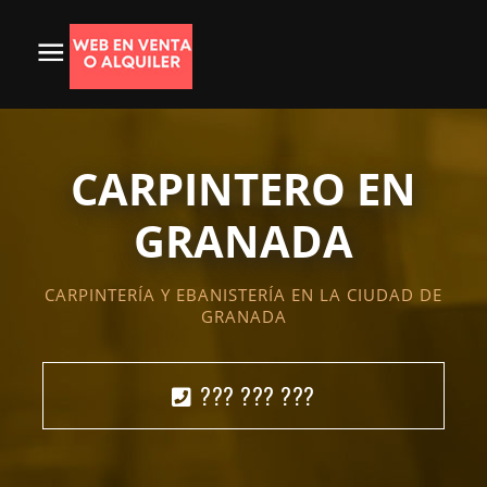
CARPINTERO EN
GRANADA
CARPINTERÍA Y EBANISTERÍA EN LA CIUDAD DE
GRANADA
??? ??? ???