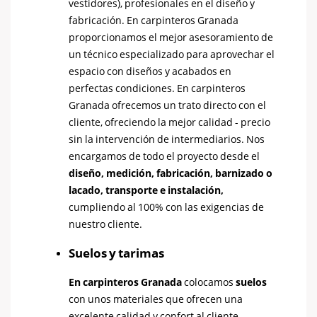
vestidores), profesionales en el diseño y
fabricación. En carpinteros Granada
proporcionamos el mejor asesoramiento de
un técnico especializado para aprovechar el
espacio con diseños y acabados en
perfectas condiciones. En carpinteros
Granada ofrecemos un trato directo con el
cliente, ofreciendo la mejor calidad - precio
sin la intervención de intermediarios. Nos
encargamos de todo el proyecto desde el
diseño, medición, fabricación, barnizado o
lacado, transporte e instalación,
cumpliendo al 100% con las exigencias de
nuestro cliente.
Suelos y tarimas
En carpinteros Granada
colocamos
suelos
con unos materiales que ofrecen una
excelente calidad y confort al cliente.