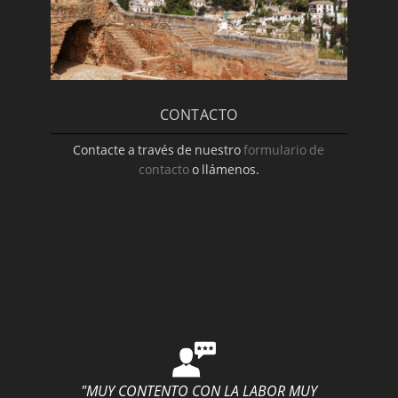
CONTACTO
Contacte a través de nuestro
formulario de
contacto
o llámenos.
"MUY CONTENTO CON LA LABOR MUY