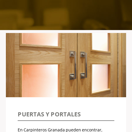
PUERTAS Y PORTALES
En Carpinteros Granada pueden encontrar,