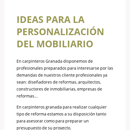
IDEAS PARA LA
PERSONALIZACIÓN
DEL MOBILIARIO
En carpinteros Granada disponemos de
profesionales preparados para interesarse por las
demandas de nuestros cliente profesionales ya
sean: diseñadores de reformas, arquitectos,
constructores de inmobiliarias, empresas de
reformas...
En carpinteros granada para realizar cualquier
tipo de reforma estamos a su disposición tanto
para asesorar como para preparar un
presupuesto de su proyecto.