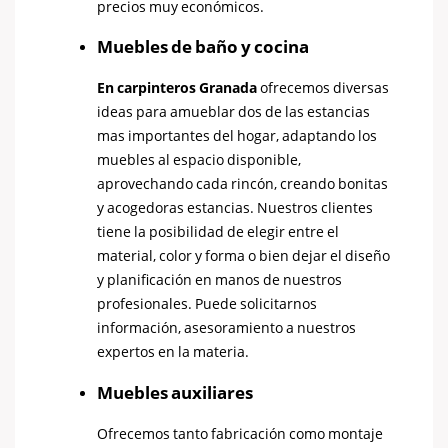
precios muy económicos.
Muebles de baño y cocina
En carpinteros Granada
ofrecemos diversas
ideas para amueblar dos de las estancias
mas importantes del hogar, adaptando los
muebles al espacio disponible,
aprovechando cada rincón, creando bonitas
y acogedoras estancias. Nuestros clientes
tiene la posibilidad de elegir entre el
material, color y forma o bien dejar el diseño
y planificación en manos de nuestros
profesionales. Puede solicitarnos
información, asesoramiento a nuestros
expertos en la materia.
Muebles auxiliares
Ofrecemos tanto fabricación como montaje