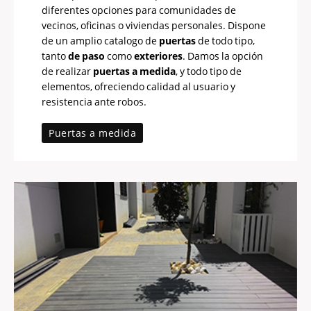
diferentes opciones para comunidades de
vecinos, oficinas o viviendas personales. Dispone
de un amplio catalogo de
puertas
de todo tipo,
tanto
de paso
como
exteriores
. Damos la opción
de realizar
puertas a medida
, y todo tipo de
elementos, ofreciendo calidad al usuario y
resistencia ante robos.
Puertas a medida