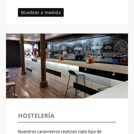
Muebles a medida
HOSTELERÍA
Nuestros carpinteros realizan todo tipo de