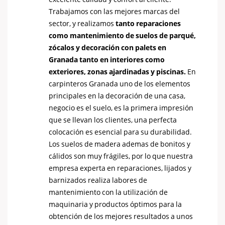
Trabajamos con las mejores marcas del
sector, y realizamos
tanto reparaciones
como mantenimiento de suelos de parqué,
zócalos y decoración con
palets en
Granada
tanto en interiores como
exteriores, zonas ajardinadas y piscinas.
En
carpinteros Granada uno de los elementos
principales en la decoración de una casa,
negocio es el suelo, es la primera impresión
que se llevan los clientes, una perfecta
colocación es esencial para su durabilidad.
Los suelos de madera ademas de bonitos y
cálidos son muy frágiles, por lo que nuestra
empresa experta en reparaciones, lijados y
barnizados realiza labores de
mantenimiento con la utilización de
maquinaria y productos óptimos para la
obtención de los mejores resultados a unos