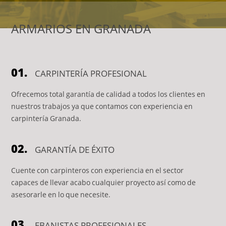
ARMARIOS EN GRANADA
01.
CARPINTERÍA PROFESIONAL
Ofrecemos total garantía de calidad a todos los clientes en
nuestros trabajos ya que contamos con experiencia en
carpintería Granada.
02.
GARANTÍA DE ÉXITO
Cuente con carpinteros con experiencia en el sector
capaces de llevar acabo cualquier proyecto así como de
asesorarle en lo que necesite.
03.
EBANISTAS PROFESIONALES