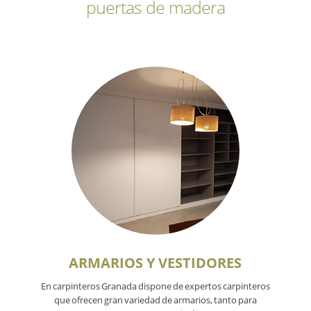
puertas de madera
ARMARIOS Y VESTIDORES
En carpinteros Granada dispone de expertos carpinteros
que ofrecen gran variedad de armarios, tanto para