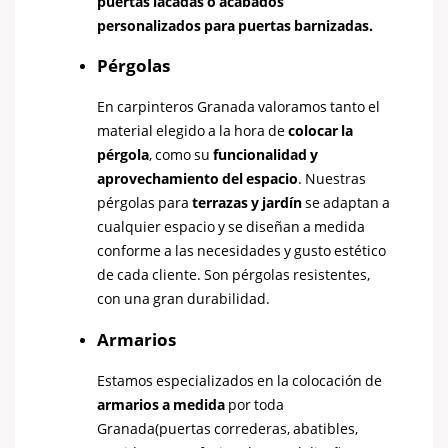
puertas lacadas o acabados
personalizados para puertas barnizadas.
Pérgolas
En carpinteros Granada valoramos tanto el
material elegido a la hora de
colocar la
pérgola
, como su
funcionalidad y
aprovechamiento del espacio
. Nuestras
pérgolas para
terrazas y jardín
se adaptan a
cualquier espacio y se diseñan a medida
conforme a las necesidades y gusto estético
de cada cliente. Son pérgolas resistentes,
con una gran durabilidad.
Armarios
Estamos especializados en la colocación de
armarios a medida
por toda
Granada(puertas correderas, abatibles,