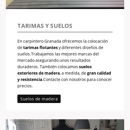
TARIMAS Y SUELOS
En carpintero Granada ofrecemos la colocación
de
tarimas flotantes
y diferentes diseños de
suelos.Trabajamos las mejores marcas del
mercado asegurando unos resultados
duraderos. También colocamos
suelos
exteriores de madera
, a medida, de
gran calidad
y resistencia
.Contacte con nosotros para conocer
precios.
Suelos de madera