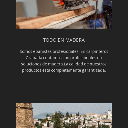
TODO EN MADERA
Somos ebanistas profesionales. En carpinteros
Granada contamos con profesionales en
soluciones de madera.La calidad de nuestros
productos esta completamente garantizada.